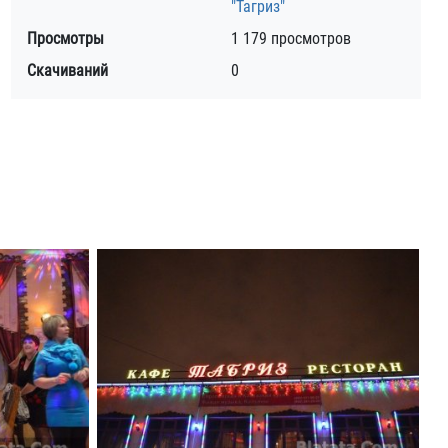
"Тагриз"
Просмотры
1 179 просмотров
Скачиваний
0