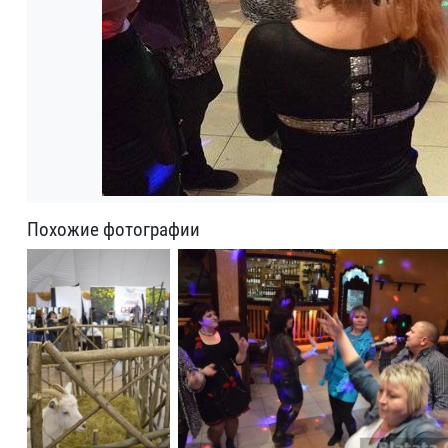
Похожие фотографии