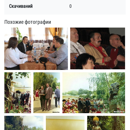
Скачиваний
0
Похожие фотографии