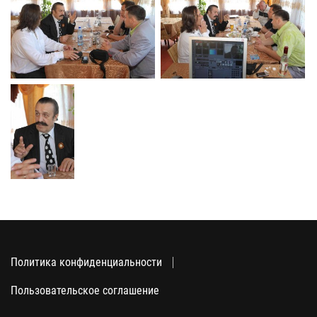
Политика конфиденциальности
Пользовательское соглашение