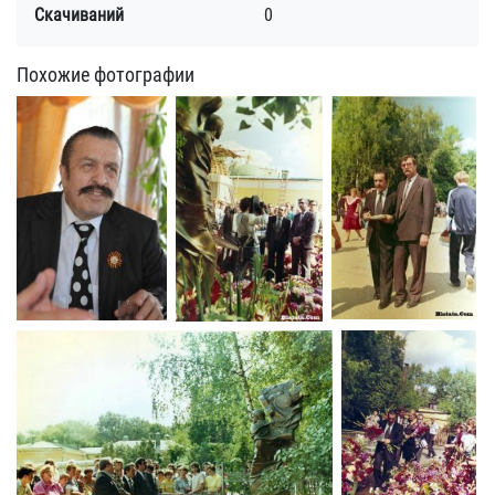
Скачиваний
0
Похожие фотографии