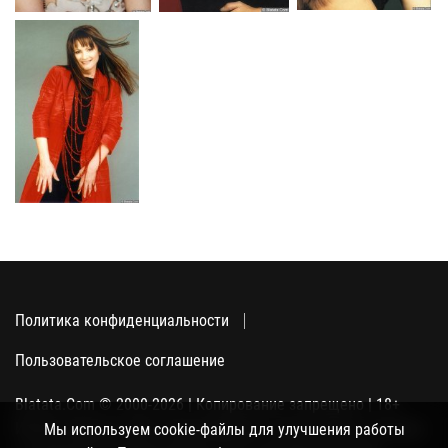
Политика конфиденциальности
Пользовательское соглашение
Blatata.Com © 2000-2026 | Копирование запрещено | 18+
Использование сайта подразумевает ваше полное согласие
Мы используем cookie-файлы для улучшения работы