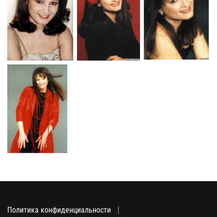
Политика конфиденциальности