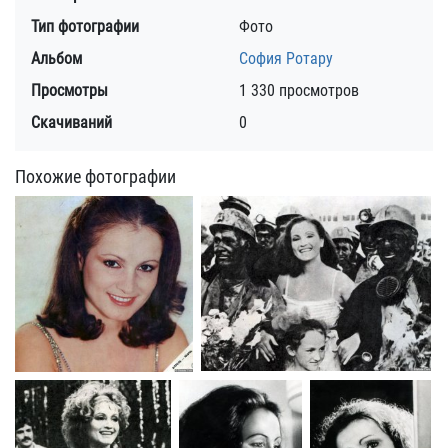
Тип фотографии
Фото
Альбом
София Ротару
Просмотры
1 330 просмотров
Скачиваний
0
Похожие фотографии