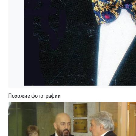
Похожие фотографии