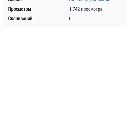
Просмотры
1 742 просмотра
Скачиваний
0