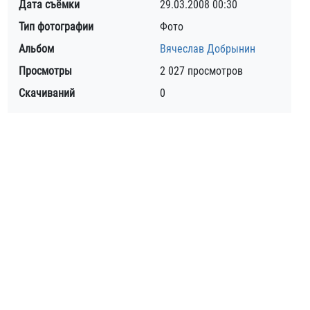
Дата съёмки
29.03.2008
00:30
Тип фотографии
Фото
Альбом
Вячеслав Добрынин
Просмотры
2 027 просмотров
Скачиваний
0