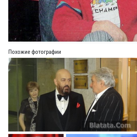
Похожие фотографии