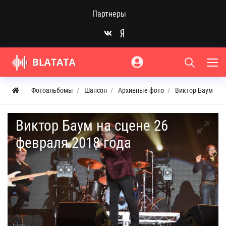
Партнеры
Фотоальбомы
Шансон
Архивные фото
Виктор Баум
Виктор Баум на сцене 26
февраля 2018 года