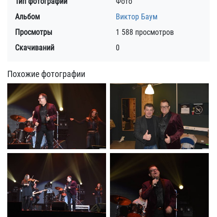
Тип фотографии
Фото
Альбом
Виктор Баум
Просмотры
1 588 просмотров
Скачиваний
0
Похожие фотографии