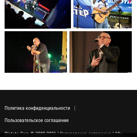
Политика конфиденциальности
Пользовательское соглашение
Blatata.Com © 2000-2026 | Копирование запрещено | 18+