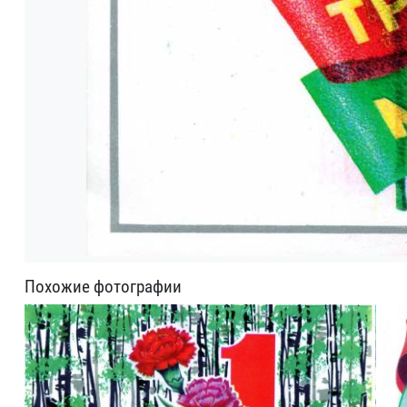
Похожие фотографии