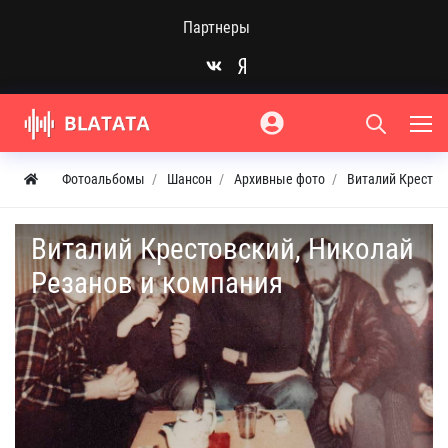
Партнеры
Фотоальбомы
Шансон
Архивные фото
Виталий Крестов
Виталий Крестовский, Николай
Резанов и компания