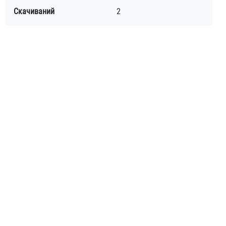
Скачиваний
2