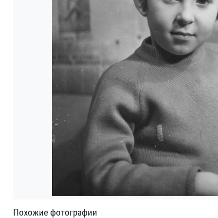
Похожие фотографии