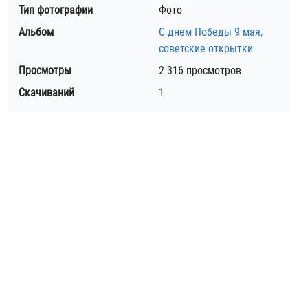
Тип фотографии
Фото
Альбом
С днем Победы 9 мая,
советские открытки
Просмотры
2 316 просмотров
Скачиваний
1