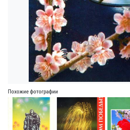
Похожие фотографии