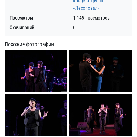
концерт группы
«Лесоповал»
Просмотры
1 145 просмотров
Скачиваний
0
Похожие фотографии