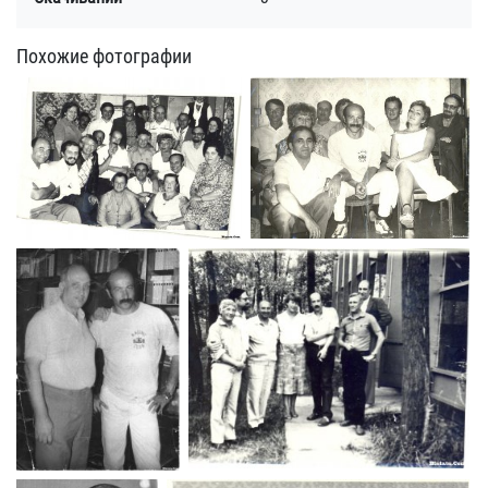
Похожие фотографии