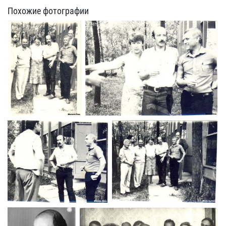
Похожие фотографии