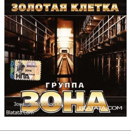
Зона - Золотая клетка
08.02.2019
15:30