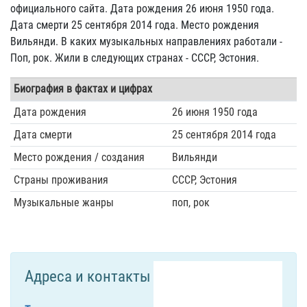
официального сайта. Дата рождения 26 июня 1950 года.
Дата смерти 25 сентября 2014 года. Место рождения
Вильянди. В каких музыкальных направлениях работали -
Поп, рок. Жили в следующих странах - СССР, Эстония.
Биография в фактах и цифрах
Дата рождения
26 июня 1950 года
Дата смерти
25 сентября 2014 года
Место рождения / создания
Вильянди
Страны проживания
СССР, Эстония
Музыкальные жанры
поп, рок
Адреса и контакты