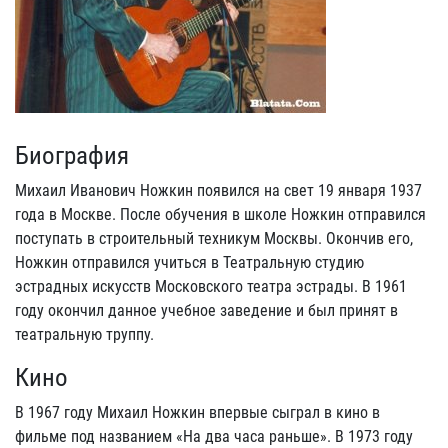
Биография
Михаил Иванович Ножкин появился на свет 19 января 1937
года в Москве. После обучения в школе Ножкин отправился
поступать в строительный техникум Москвы. Окончив его,
Ножкин отправился учиться в Театральную студию
эстрадных искусств Московского театра эстрады. В 1961
году окончил данное учебное заведение и был принят в
театральную труппу.
Кино
В 1967 году Михаил Ножкин впервые сыграл в кино в
фильме под названием «На два часа раньше». В 1973 году