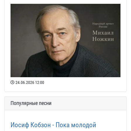
24.06.2026
12:00
Популярные песни
Иосиф Кобзон - Пока молодой