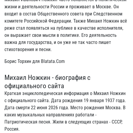
жизни и деятельности России и проживает в Москве. Он
входит в состав Общественного совета при Следственном
комитете Российской Федерации. Также Михаил Ножкин всё
реже стал появляться на публике в качестве исполнителя,
он выражает свои мысли в политике. Его деятельность
важна для государства, и он уже не так часто пишет
стихотворения и песни.
Борис Торхин для Blatata.Com
Михаил Ножкин - биография с
официального сайта
Краткая энциклопедическая информация о Михаил Ножкин
с официального сайта. Дата рождения 19 января 1937 года.
Дата смерти 22 июня 2026 года. Место рождения Москва. В
каких музыкальных направлениях работали -
Патриотическая песня. Жили в следующих странах - СССР,
Россия.