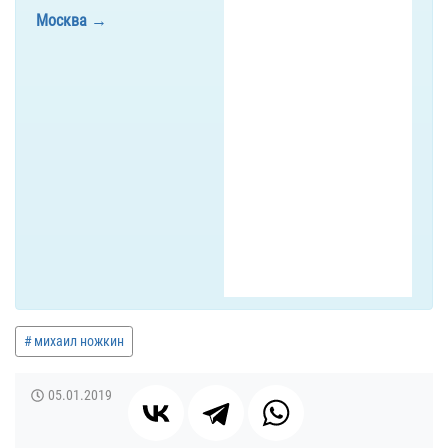
Москва
михаил ножкин
05.01.2019