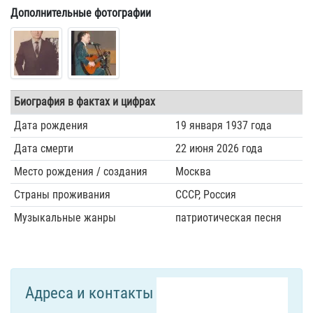
Дополнительные фотографии
Биография в фактах и цифрах
Дата рождения
19 января 1937 года
Дата смерти
22 июня 2026 года
Место рождения / создания
Москва
Страны проживания
СССР, Россия
Музыкальные жанры
патриотическая песня
Адреса и контакты