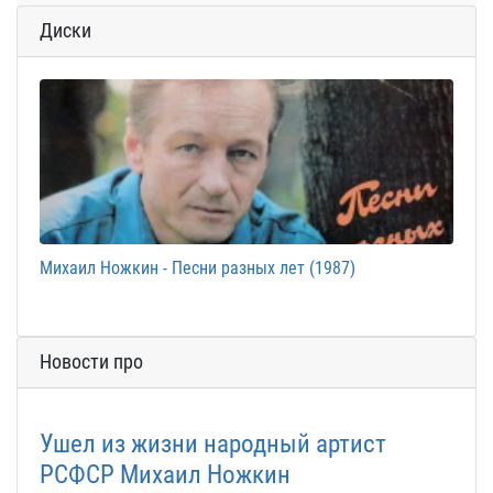
Диски
Михаил Ножкин - Песни разных лет (1987)
Новости про
Ушел из жизни народный артист
РСФСР Михаил Ножкин