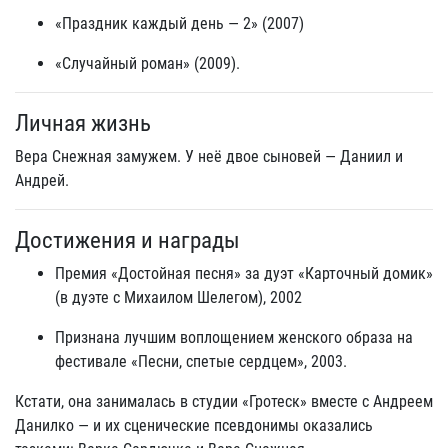
«Праздник каждый день — 2» (2007)
«Случайный роман» (2009).
Личная жизнь
Вера Снежная замужем. У неё двое сыновей — Даниил и
Андрей.
Достижения и награды
Премия «Достойная песня» за дуэт «Карточный домик»
(в дуэте с Михаилом Шелегом), 2002
Признана лучшим воплощением женского образа на
фестивале «Песни, спетые сердцем», 2003.
Кстати, она занималась в студии «Гротеск» вместе с Андреем
Данилко — и их сценические псевдонимы оказались