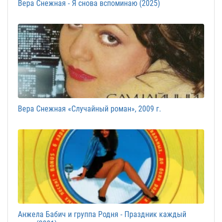
Вера Снежная - Я снова вспоминаю (2025)
Вера Снежная «Случайный роман», 2009 г.
Анжела Бабич и группа Родня - Праздник каждый