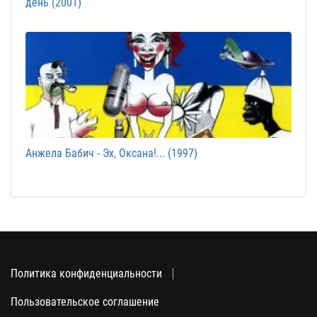
день (2001)
Анжела Бабич - Эх, Оксана!... (1997)
Политика конфиденциальности
Пользовательское соглашение