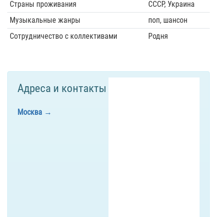
Страны проживания
СССР, Украина
Музыкальные жанры
поп, шансон
Сотрудничество с коллективами
Родня
Адреса и контакты
Москва