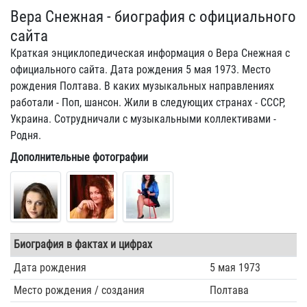
Вера Снежная - биография с официального
сайта
Краткая энциклопедическая информация о Вера Снежная с
официального сайта. Дата рождения 5 мая 1973. Место
рождения Полтава. В каких музыкальных направлениях
работали - Поп, шансон. Жили в следующих странах - СССР,
Украина. Сотрудничали с музыкальными коллективами -
Родня.
Дополнительные фотографии
Биография в фактах и цифрах
Дата рождения
5 мая 1973
Место рождения / создания
Полтава