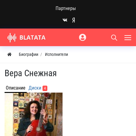
Партнеры
Биографии
Исполнители
Вера Снежная
Описание
Диски
4