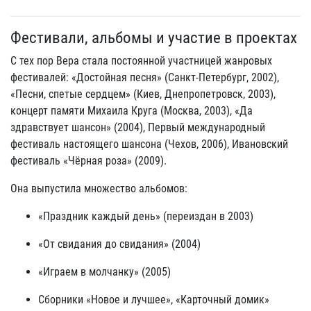
Фестивали, альбомы и участие в проектах
С тех пор Вера стала постоянной участницей жанровых
фестивалей: «Достойная песня» (Санкт‑Петербург, 2002),
«Песни, спетые сердцем» (Киев, Днепропетровск, 2003),
концерт памяти Михаила Круга (Москва, 2003), «Да
здравствует шансон» (2004), Первый международный
фестиваль настоящего шансона (Чехов, 2006), Ивановский
фестиваль «Чёрная роза» (2009).
Она выпустила множество альбомов:
«Праздник каждый день» (переиздан в 2003)
«От свидания до свидания» (2004)
«Играем в молчанку» (2005)
Сборники «Новое и лучшее», «Карточный домик»