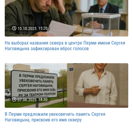
10.10.2025
15:20
На выборах названия сквера в центре Перми имени Сергея
Наговицына зафиксирован вброс голосов
07.06.2025
18:30
В Перми предложили увековечить память Сергея
Наговицына, присвоив его имя скверу