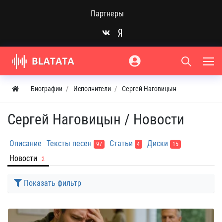
Партнеры
Биографии
Исполнители
Сергей Наговицын
Сергей Наговицын /
Новости
Описание
Тексты песен
Статьи
Диски
97
4
15
Новости
2
Показать фильтр