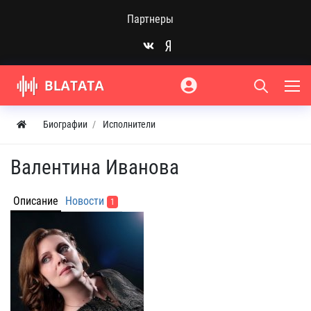
Партнеры
Биографии
Исполнители
Валентина Иванова
Описание
Новости
1