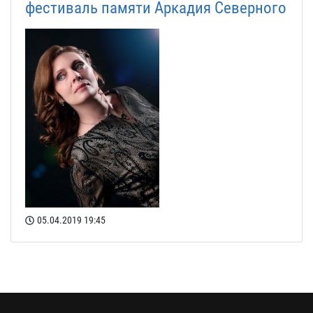
фестиваль памяти Аркадия Северного
05.04.2019
19:45