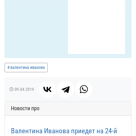
валентина иванова
09.04.2019
Новости про
Валентина Иванова приедет на 24-й