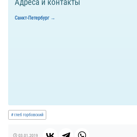
Адреса и контакты
Санкт-Петербург
глеб горбовский
03.01.2019