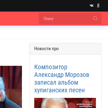
Новости про
Композитор
Александр Морозов
записал альбом
хулиганских песен