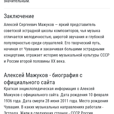
значительным.
Заключение
Алексей Сергеевич Мажуков — яркий представитель
советской эстрадной школы композиторов, чья музыка
отличается мелодичностью, широтой звучания и глубокой
популярностью среди слушателей. Его творческий путь,
начиная от Чувашии и заканчивая большими эстрадными
концертами, отражает историю музыкальной культуры СССР
и России второй половины XX века.
Алексей Мажуков - биография с
официального сайта
Краткая энциклопедическая информация о Алексей
Мажуков с официального сайта. Дата рождения 10 февраля
1936 года. Дата смерти 28 июня 2011 года. Место рождения
Чувашия. В каких музыкальных направлениях работали -
Эстрада. Жили в следующих странах - СССР, Россия.