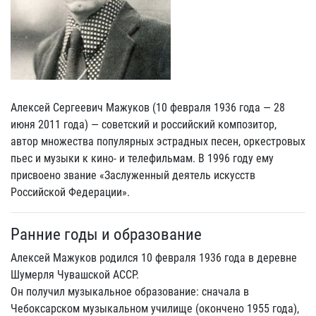
Алексей Сергеевич Мажуков (10 февраля 1936 года — 28
июня 2011 года) — советский и российский композитор,
автор множества популярных эстрадных песен, оркестровых
пьес и музыки к кино- и телефильмам. В 1996 году ему
присвоено звание «Заслуженный деятель искусств
Российской Федерации».
Ранние годы и образование
Алексей Мажуков родился 10 февраля 1936 года в деревне
Шумерля Чувашской АССР.
Он получил музыкальное образование: сначала в
Чебоксарском музыкальном училище (окончено 1955 года),