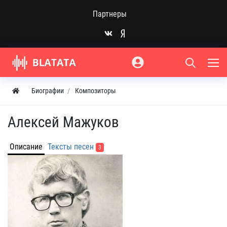
Партнеры
Биографии
Композиторы
Алексей Мажуков
Описание
Тексты песен
3