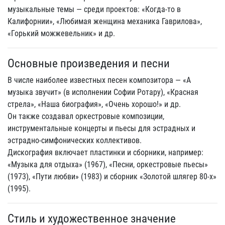
музыкальные темы — среди проектов: «Когда-то в
Калифорнии», «Любимая женщина механика Гаврилова»,
«Горький можжевельник» и др.
Основные произведения и песни
В числе наиболее известных песен композитора — «А
музыка звучит» (в исполнении Софии Ротару), «Красная
стрела», «Наша биография», «Очень хорошо!» и др.
Он также создавал оркестровые композиции,
инструментальные концерты и пьесы для эстрадных и
эстрадно-симфонических коллективов.
Дискография включает пластинки и сборники, например:
«Музыка для отдыха» (1967), «Песни, оркестровые пьесы»
(1973), «Пути любви» (1983) и сборник «Золотой шлягер 80-х»
(1995).
Стиль и художественное значение