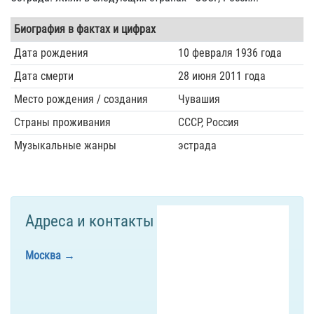
Биография в фактах и цифрах
Дата рождения
10 февраля 1936 года
Дата смерти
28 июня 2011 года
Место рождения / создания
Чувашия
Страны проживания
СССР, Россия
Музыкальные жанры
эстрада
Адреса и контакты
Москва