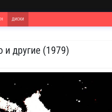
ЕН
ДИСКИ
 и другие (1979)