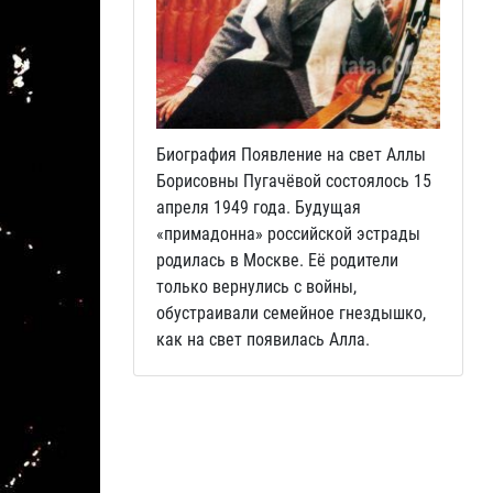
Биография Появление на свет Аллы
Борисовны Пугачёвой состоялось 15
апреля 1949 года. Будущая
«примадонна» российской эстрады
родилась в Москве. Её родители
только вернулись с войны,
обустраивали семейное гнездышко,
как на свет появилась Алла.