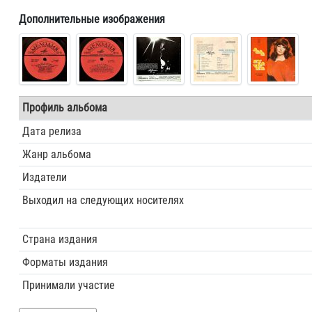
Дополнительные изображения
Профиль альбома
Дата релиза
Жанр альбома
Издатели
Выходил на следующих носителях
Страна издания
Форматы издания
Принимали участие