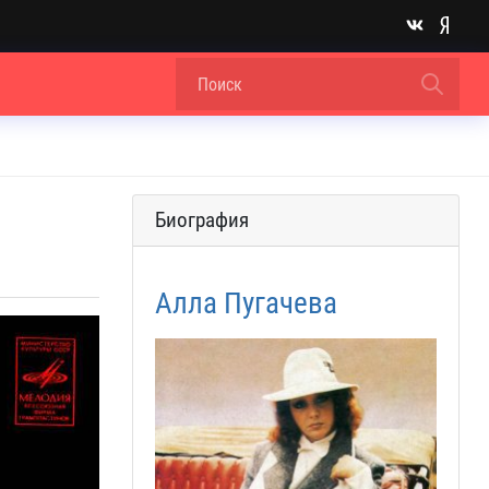
Биография
Алла Пугачева