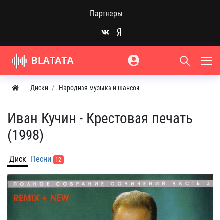
Партнеры
Диски
Народная музыка и шансон
Иван Кучин - Крестовая печать
(1998)
Диск
Песни
12