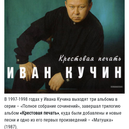
В 1997-1998 годах у Ивана Кучина выходят три альбома в
серии – «Полное собрание сочинений», завершал трилогию
альбом
«Крестовая печать»
, куда были добавлены и новые
песни и одно из его первых произведений – «Матушка»
(1987).