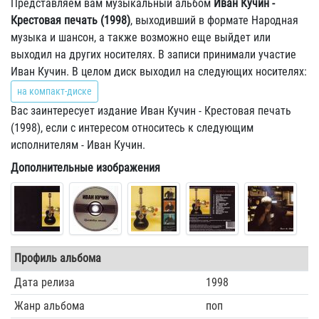
Представляем вам музыкальный альбом
Иван Кучин -
Крестовая печать (1998)
, выходивший в формате Народная
музыка и шансон, а также возможно еще выйдет или
выходил на других носителях. В записи принимали участие
Иван Кучин. В целом диск выходил на следующих носителях:
на компакт-диске
Вас заинтересует издание Иван Кучин - Крестовая печать
(1998), если с интересом относитесь к следующим
исполнителям - Иван Кучин.
Дополнительные изображения
Профиль альбома
Дата релиза
1998
Жанр альбома
поп