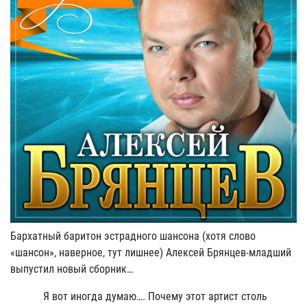
Бархатный баритон эстрадного шансона (хотя слово
«шансон», наверное, тут лишнее) Алексей Брянцев-младший
выпустил новый сборник…
Я вот иногда думаю…. Почему этот артист столь