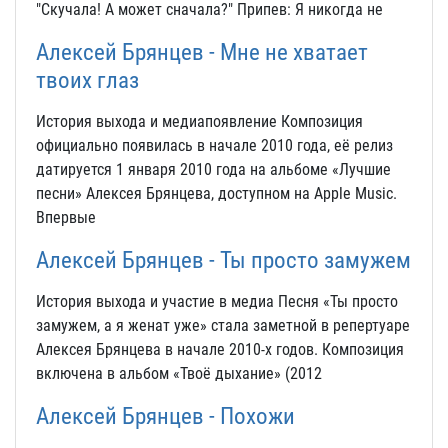
"Скучала! А может сначала?" Припев: Я никогда не
Алексей Брянцев - Мне не хватает
твоих глаз
История выхода и медиапоявление Композиция
официально появилась в начале 2010 года, её релиз
датируется 1 января 2010 года на альбоме «Лучшие
песни» Алексея Брянцева, доступном на Apple Music.
Впервые
Алексей Брянцев - Ты просто замужем
История выхода и участие в медиа Песня «Ты просто
замужем, а я женат уже» стала заметной в репертуаре
Алексея Брянцева в начале 2010-х годов. Композиция
включена в альбом «Твоё дыхание» (2012
Алексей Брянцев - Похожи