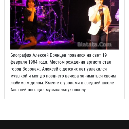
Биография Алексей Брянцев появился на свет 19
февраля 1984 года. Местом рождения артиста стал
город Воронеж. Алексей с детских лет увлекался
музыкой и мог до позднего вечера заниматься своим
любимым делом. Вместе с уроками в средней школе
Алексей посещал музыкальную школу.