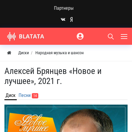
Партнеры
Диски
Народная музыка и шансон
Алексей Брянцев «Новое и
лучшее», 2021 г.
Диск
Песни
14