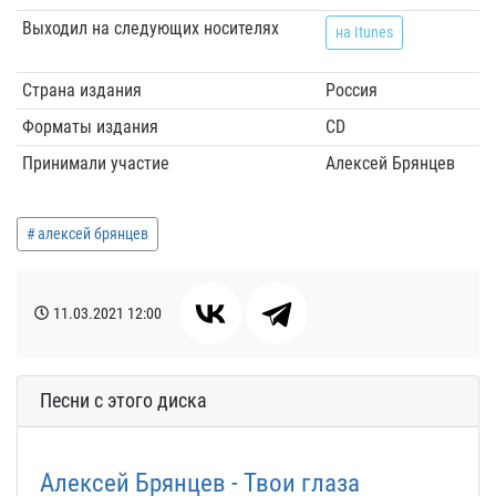
Выходил на следующих носителях
на Itunes
Страна издания
Россия
Форматы издания
CD
Принимали участие
Алексей Брянцев
алексей брянцев
11.03.2021
12:00
Песни с этого диска
Алексей Брянцев - Твои глаза