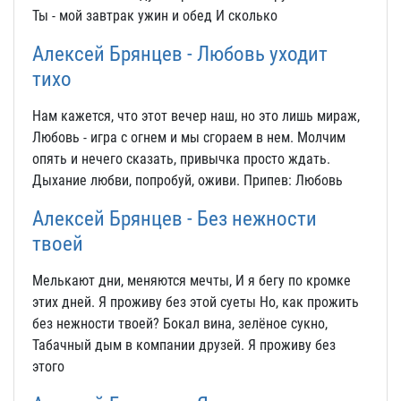
Ты - мой завтрак ужин и обед И сколько
Алексей Брянцев - Любовь уходит
тихо
Нам кажется, что этот вечер наш, но это лишь мираж,
Любовь - игра с огнем и мы сгораем в нем. Молчим
опять и нечего сказать, привычка просто ждать.
Дыхание любви, попробуй, оживи. Припев: Любовь
Алексей Брянцев - Без нежности
твоей
Мелькают дни, меняются мечты, И я бегу по кромке
этих дней. Я проживу без этой суеты Но, как прожить
без нежности твоей? Бокал вина, зелёное сукно,
Табачный дым в компании друзей. Я проживу без
этого