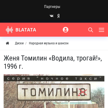
Партнеры
Диски
Народная музыка и шансон
Женя Томилин «Водила, трогай!»,
1996 г.