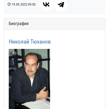
19.09.2022
09:50
Биография
Николай Тюханов