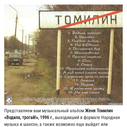
Представляем вам музыкальный альбом
Женя Томилин
«Водила, трогай!», 1996 г.
, выходивший в формате Народная
музыка и шансон, а также возможно еще выйдет или