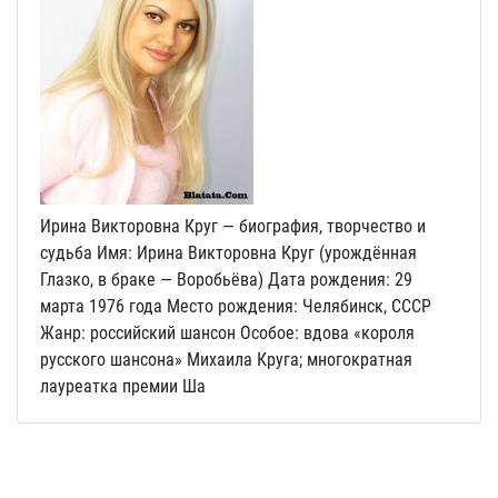
Ирина Викторовна Круг — биография, творчество и
судьба Имя: Ирина Викторовна Круг (урождённая
Глазко, в браке — Воробьёва) Дата рождения: 29
марта 1976 года Место рождения: Челябинск, СССР
Жанр: российский шансон Особое: вдова «короля
русского шансона» Михаила Круга; многократная
лауреатка премии Ша