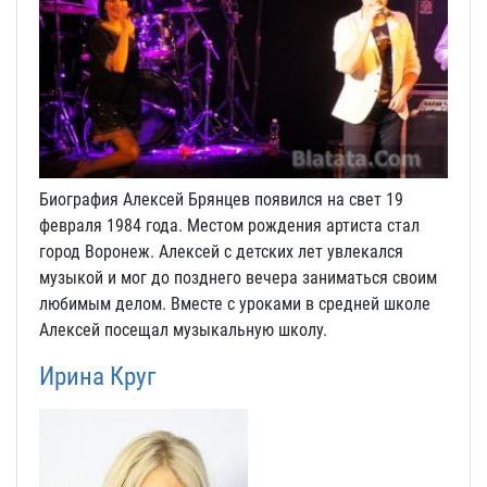
Биография Алексей Брянцев появился на свет 19
февраля 1984 года. Местом рождения артиста стал
город Воронеж. Алексей с детских лет увлекался
музыкой и мог до позднего вечера заниматься своим
любимым делом. Вместе с уроками в средней школе
Алексей посещал музыкальную школу.
Ирина Круг