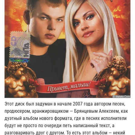
Этот диск был задуман в начале 2007 года автором песен,
продюсером, аранжировщиком — Брянцевым Алексеем, как
дуэтный альбом нового формата, где в песнях исполнители
будут не просто по очереди петь написанный текст, а
разговаривать друг с другом. То есть этот альбом — некий