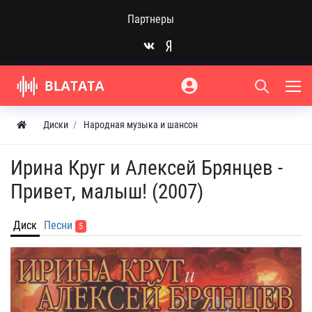
Партнеры
Диски
Народная музыка и шансон
Ирина Круг и Алексей Брянцев -
Привет, малыш! (2007)
Диск
Песни
5