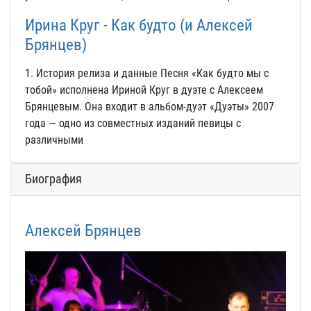
Ирина Круг - Как будто (и Алексей
Брянцев)
1. История релиза и данные Песня «Как будто мы с
тобой» исполнена Ириной Круг в дуэте с Алексеем
Брянцевым. Она входит в альбом-дуэт «Дуэты» 2007
года — одно из совместных изданий певицы с
различными
Биография
Алексей Брянцев