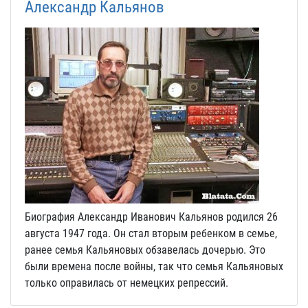
Александр Кальянов
Биография Александр Иванович Кальянов родился 26
августа 1947 года. Он стал вторым ребенком в семье,
ранее семья Кальяновых обзавелась дочерью. Это
были времена после войны, так что семья Кальяновых
только оправилась от немецких репрессий.