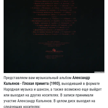
Представляем вам музыкальный альбом
Александр
Кальянов - Плохая примета (1993)
, выходивший в формате
Народная музыка и шансон, а также возможно еще выйдет
или выходил на других носителях. В записи принимали
участие Александр Кальянов. В целом диск выходил на
следующих носителях: