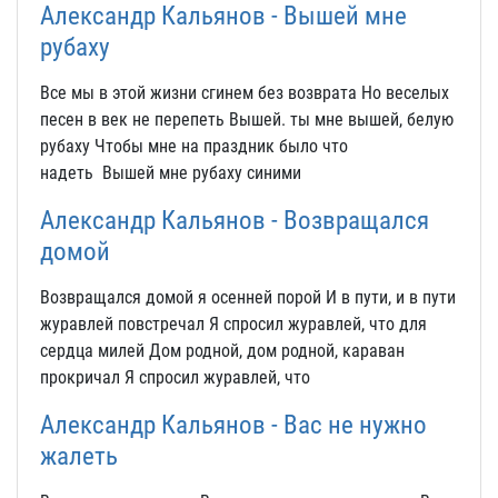
Александр Кальянов - Вышей мне
рубаху
Все мы в этой жизни сгинем без возврата Но веселых
песен в век не перепеть Вышей. ты мне вышей, белую
рубаху Чтобы мне на праздник было что
надеть Вышей мне рубаху синими
Александр Кальянов - Возвращался
домой
Возвращался домой я осенней порой И в пути, и в пути
журавлей повстречал Я спросил журавлей, что для
сердца милей Дом родной, дом родной, караван
прокричал Я спросил журавлей, что
Александр Кальянов - Вас не нужно
жалеть