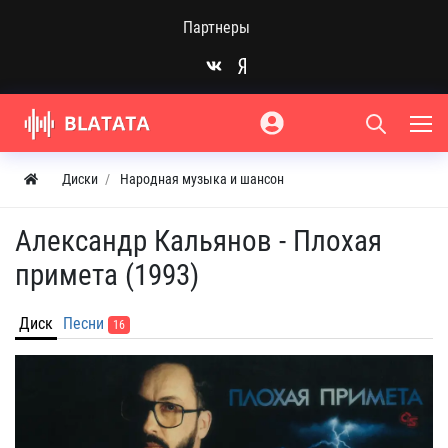
Партнеры
Диски
Народная музыка и шансон
Александр Кальянов - Плохая
примета (1993)
Диск
Песни
16