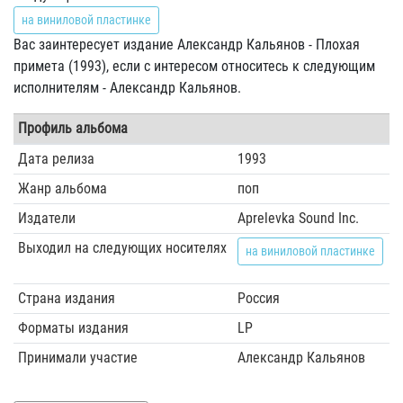
на виниловой пластинке
Вас заинтересует издание Александр Кальянов - Плохая
примета (1993), если с интересом относитесь к следующим
исполнителям - Александр Кальянов.
Профиль альбома
Дата релиза
1993
Жанр альбома
поп
Издатели
Aprelevka Sound Inc.
Выходил на следующих носителях
на виниловой пластинке
Страна издания
Россия
Форматы издания
LP
Принимали участие
Александр Кальянов