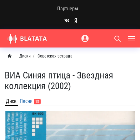
Партнеры
Диски
Советская эстрада
ВИА Синяя птица - Звездная
коллекция (2002)
Диск
Песни
18