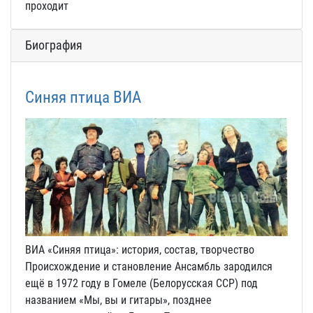
проходит
Биография
Синяя птица ВИА
ВИА «Синяя птица»: история, состав, творчество
Происхождение и становление Ансамбль зародился
ещё в 1972 году в Гомеле (Белорусская ССР) под
названием «Мы, вы и гитары», позднее