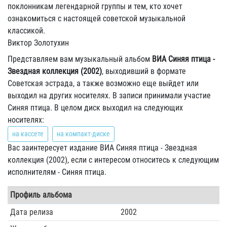
поклонникам легендарной группы и тем, кто хочет
ознакомиться с настоящей советской музыкальной
классикой.
Виктор Золотухин
Представляем вам музыкальный альбом
ВИА Синяя птица -
Звездная коллекция (2002)
, выходивший в формате
Советская эстрада, а также возможно еще выйдет или
выходил на других носителях. В записи принимали участие
Синяя птица. В целом диск выходил на следующих
носителях:
на кассете
на компакт-диске
Вас заинтересует издание ВИА Синяя птица - Звездная
коллекция (2002), если с интересом относитесь к следующим
исполнителям - Синяя птица.
Профиль альбома
Дата релиза
2002