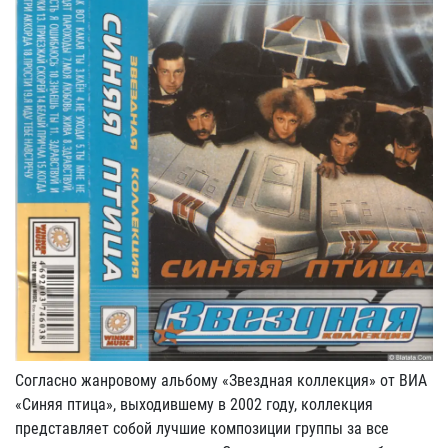
Согласно жанровому альбому «Звездная коллекция» от ВИА
«Синяя птица», выходившему в 2002 году, коллекция
представляет собой лучшие композиции группы за все