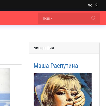
Биография
Маша Распутина