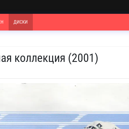
ЕН
ДИСКИ
ая коллекция (2001)