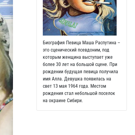
Биография Певица Маша Распутина –
это сценический псевдоним, под
которым женщина выступает уже
более 30 лет на большой сцене. При
рождении будущая певица получила
имя Алла. Девушка появилась на
свет 13 мая 1964 года. Местом
рождения стал небольшой поселок
на окраине Сибири.