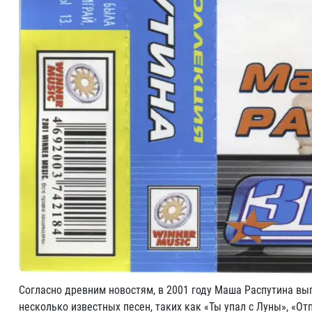
Согласно древним новостям, в 2001 году Маша Распутина вы
несколько известных песен, таких как «Ты упал с Луны», «От