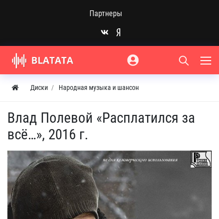
Партнеры
Диски
Народная музыка и шансон
Влад Полевой «Расплатился за
всё…», 2016 г.