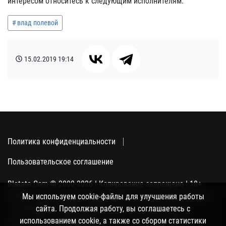
интересом относитесь к следующим исполнителям.
влад полевой
15.02.2019
19:14
Политика конфиденциальности
Пользовательское соглашение
Blatata.Com © 2000-2026 | Копирование запрещено | 18+
Использование сайта подразумевает ваше полное согласие
Мы используем cookie-файлы для улучшения работы
с политикой конфиденциальности, пользовательским
сайта. Продолжая работу, вы соглашаетесь с
соглашением и поддержкой куки, а также со сбором
использованием cookie, а также со сбором статистики