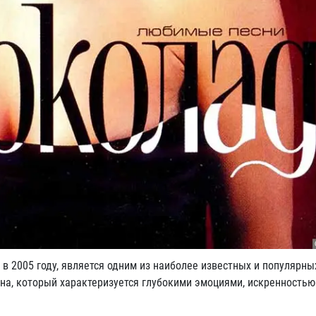
 2005 году, является одним из наиболее известных и популярны
она, который характеризуется глубокими эмоциями, искренность