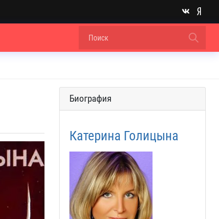
Биография
Катерина Голицына