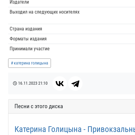
Издатели
Выходил на следующих носителях
Страна издания
Форматы издания
Принимали участие
катерина голицына
16.11.2023
21:10
Песни с этого диска
Катерина Голицына - Привокзальн