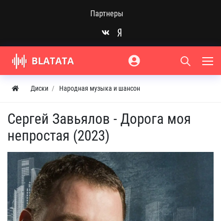
Партнеры
Диски
Народная музыка и шансон
Сергей Завьялов - Дорога моя
непростая (2023)