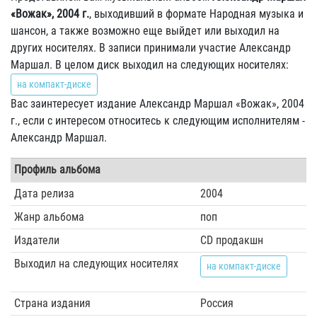
«Вожак», 2004 г.
, выходивший в формате Народная музыка и
шансон, а также возможно еще выйдет или выходил на
других носителях. В записи принимали участие Александр
Маршал. В целом диск выходил на следующих носителях:
на компакт-диске
Вас заинтересует издание Александр Маршал «Вожак», 2004
г., если с интересом относитесь к следующим исполнителям -
Александр Маршал.
Профиль альбома
Дата релиза
2004
Жанр альбома
поп
Издатели
CD продакшн
Выходил на следующих носителях
на компакт-диске
Страна издания
Россия