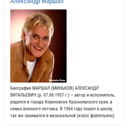
Александр Маршал
Биография МАРШАЛ (МИНЬКОВ) АЛЕКСАНДР
ВИТАЛЬЕВИЧ (р. 07.06.1957 г.) – автор и исполнитель,
родился в городе Кореновске Красноярского края, в
семье военного летчика. В 1964 году пошел в школу,
так же занимался в музыкальной (класс фортепьяно).