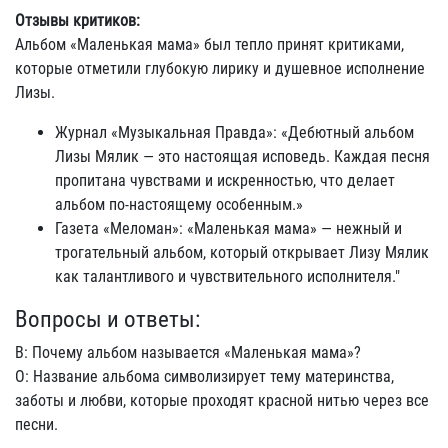
Отзывы критиков:
Альбом «Маленькая мама» был тепло принят критиками,
которые отметили глубокую лирику и душевное исполнение
Лизы.
Журнал «Музыкальная Правда»: «Дебютный альбом
Лизы Мялик — это настоящая исповедь. Каждая песня
пропитана чувствами и искренностью, что делает
альбом по-настоящему особенным.»
Газета «Меломан»: «Маленькая мама» — нежный и
трогательный альбом, который открывает Лизу Мялик
как талантливого и чувствительного исполнителя."
Вопросы и ответы:
В: Почему альбом называется «Маленькая мама»?
О: Название альбома символизирует тему материнства,
заботы и любви, которые проходят красной нитью через все
песни.