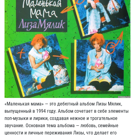
«Маленькая мама» — это дебютный альбом Лизы Мялик,
выпущенный в 1994 году. Альбом сочетает в себе элементы
поп-музыки и лирики, создавая нежное и трогательное
звучание. Основная тема альбома — любовь, семейные
ценности и личные переживания Лизы, что делает его