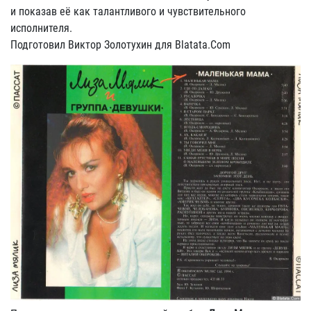
и показав её как талантливого и чувствительного
исполнителя.
Подготовил Виктор Золотухин для Blatata.Com