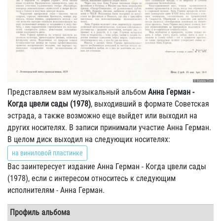
Представляем вам музыкальный альбом
Анна Герман -
Когда цвели сады (1978)
, выходивший в формате Советская
эстрада, а также возможно еще выйдет или выходил на
других носителях. В записи принимали участие Анна Герман.
В целом диск выходил на следующих носителях:
на виниловой пластинке
Вас заинтересует издание Анна Герман - Когда цвели сады
(1978), если с интересом относитесь к следующим
исполнителям - Анна Герман.
Профиль альбома