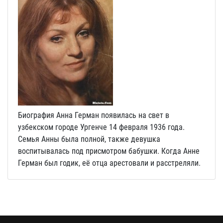
Биография Анна Герман появилась на свет в
узбекском городе Ургенче 14 февраля 1936 года.
Семья Анны была полной, также девушка
воспитывалась под присмотром бабушки. Когда Анне
Герман был годик, её отца арестовали и расстреляли.