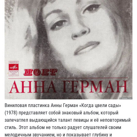
Виниловая пластинка Анны Герман «Когда цвели сады»
(1978) представляет собой знаковый альбом, который
запечатлел выдающийся талант певицы и её неповторимый
стиль. Этот альбом не только радует слушателей своим
мелодичным звучанием, но и показывает глубину и