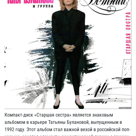
Компакт-диск «Старшая сестра» является знаковым
альбомом в карьере Татьяны Булановой, выпущенным в
1992 году. Этот альбом стал важной вехой в российской поп-