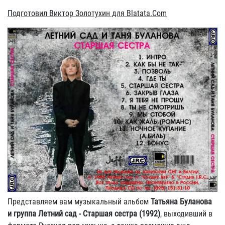
Подготовил Виктор Золотухин для Blatata.Com
Представляем вам музыкальный альбом
Татьяна Буланова
и группа Летний сад - Старшая сестра (1992)
, выходивший в