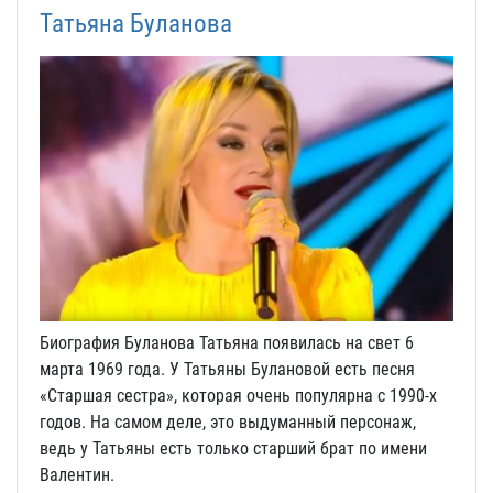
Татьяна Буланова
Биография Буланова Татьяна появилась на свет 6
марта 1969 года. У Татьяны Булановой есть песня
«Старшая сестра», которая очень популярна с 1990-х
годов. На самом деле, это выдуманный персонаж,
ведь у Татьяны есть только старший брат по имени
Валентин.