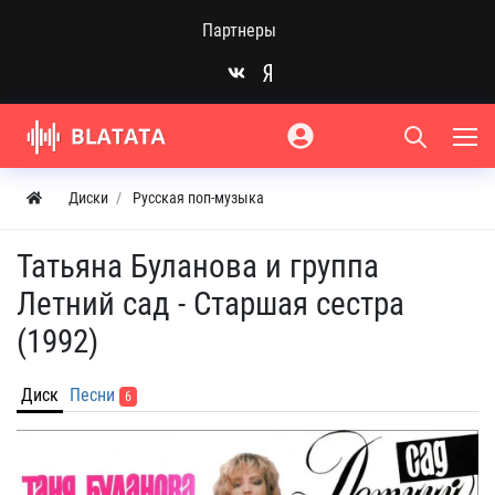
Партнеры
Диски
Русская поп-музыка
Татьяна Буланова и группа
Летний сад - Старшая сестра
(1992)
Диск
Песни
6