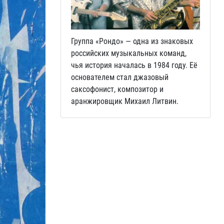
Группа «Рондо» — одна из знаковых
российских музыкальных команд,
чья история началась в 1984 году. Её
основателем стал джазовый
саксофонист, композитор и
аранжировщик Михаил Литвин.