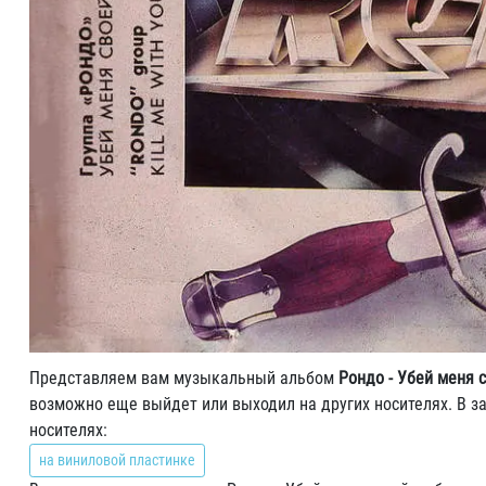
Представляем вам музыкальный альбом
Рондо - Убей меня 
возможно еще выйдет или выходил на других носителях. В з
носителях:
на виниловой пластинке