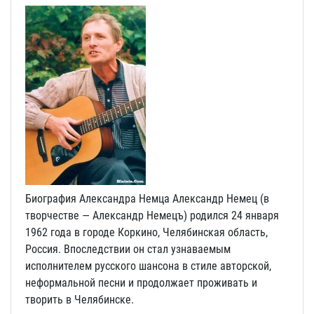
Биография Александра Немца Александр Немец (в
творчестве — Александр Немецъ) родился 24 января
1962 года в городе Коркино, Челябинская область,
Россия. Впоследствии он стал узнаваемым
исполнителем русского шансона в стиле авторской,
неформальной песни и продолжает проживать и
творить в Челябинске.