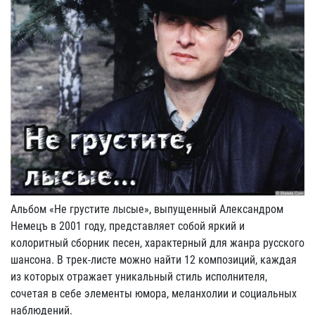
Альбом «Не грустите лысые», выпущенный Александром
Немецъ в 2001 году, представляет собой яркий и
колоритный сборник песен, характерный для жанра русского
шансона. В трек-листе можно найти 12 композиций, каждая
из которых отражает уникальный стиль исполнителя,
сочетая в себе элементы юмора, меланхолии и социальных
наблюдений.