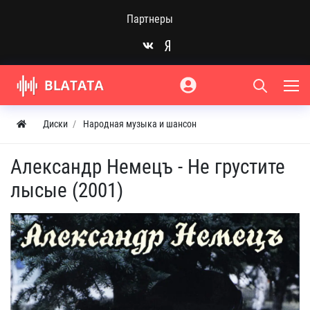
Партнеры
Диски
Народная музыка и шансон
Александр Немецъ - Не грустите
лысые (2001)