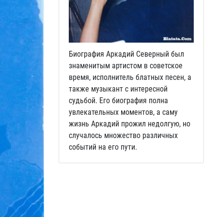
Биография Аркадий Северный был
знаменитым артистом в советское
время, исполнитель блатных песен, а
также музыкант с интересной
судьбой. Его биография полна
увлекательных моментов, а саму
жизнь Аркадий прожил недолгую, но
случалось множество различных
событий на его пути.