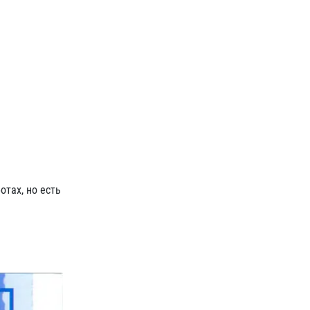
отах, но есть