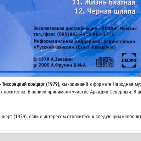
 Тихорецкий концерт (1979)
, выходивший в формате Народная му
х носителях. В записи принимали участие Аркадий Северный. В 
нцерт (1979), если с интересом относитесь к следующим исполнит