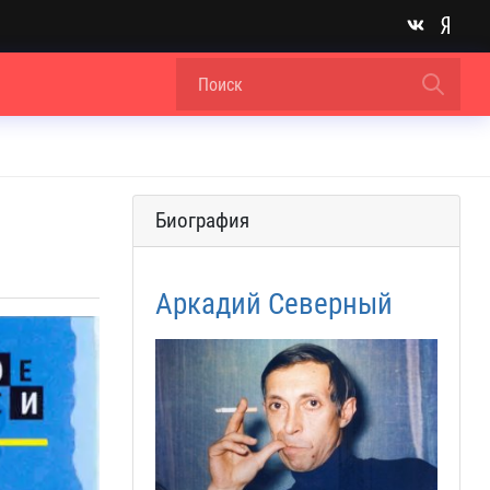
Биография
Аркадий Северный