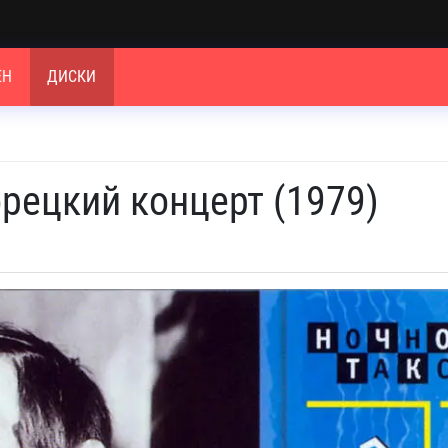
ЕН
ДИСКИ
рецкий концерт (1979)