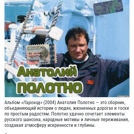
Альбом
«Пароход»
(2004) Анатолия Полотно — это сборник,
объединяющий истории о людях, жизненных дорогах и тоске
по простым радостям. Полотно удачно сочетает элементы
русского шансона, народные мотивы и личные переживания,
создавая атмосферу искренности и глубины.