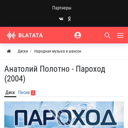
Партнеры
Диски
Народная музыка и шансон
Анатолий Полотно - Пароход
(2004)
Диск
Песни
2