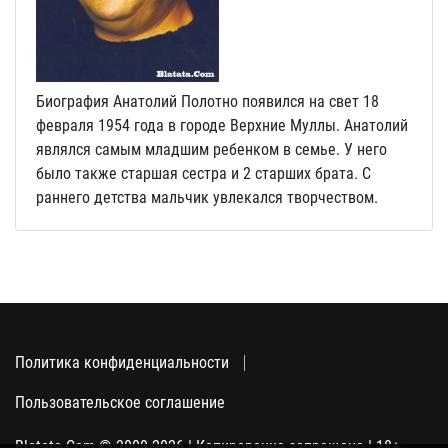
Биография Анатолий Полотно появился на свет 18
февраля 1954 года в городе Верхние Муллы. Анатолий
являлся самым младшим ребенком в семье. У него
было также старшая сестра и 2 старших брата. С
раннего детства мальчик увлекался творчеством.
Политика конфиденциальности
Пользовательское соглашение
Blatata.Com © 2000-2026 | Копирование запрещено | 18+