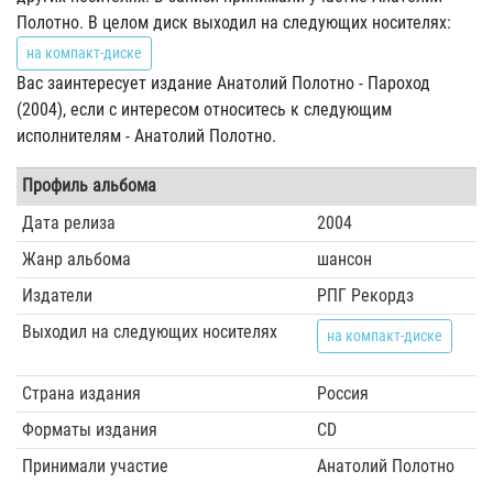
Полотно. В целом диск выходил на следующих носителях:
на компакт-диске
Вас заинтересует издание Анатолий Полотно - Пароход
(2004), если с интересом относитесь к следующим
исполнителям - Анатолий Полотно.
Профиль альбома
Дата релиза
2004
Жанр альбома
шансон
Издатели
РПГ Рекордз
Выходил на следующих носителях
на компакт-диске
Страна издания
Россия
Форматы издания
CD
Принимали участие
Анатолий Полотно