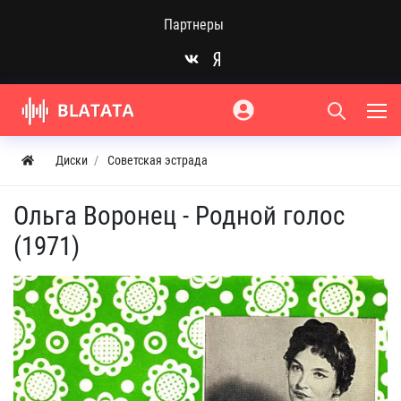
Партнеры
Диски
Советская эстрада
Ольга Воронец - Родной голос
(1971)