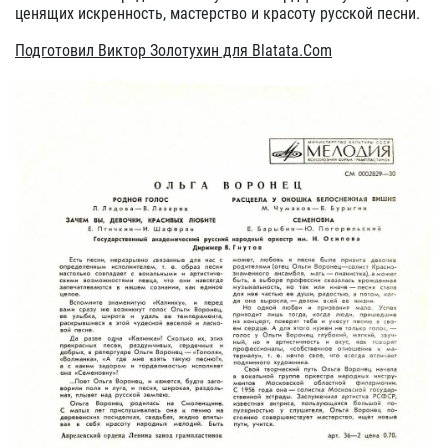
ценящих искренность, мастерство и красоту русской песни.
Подготовил Виктор Золотухин для Blatata.Com