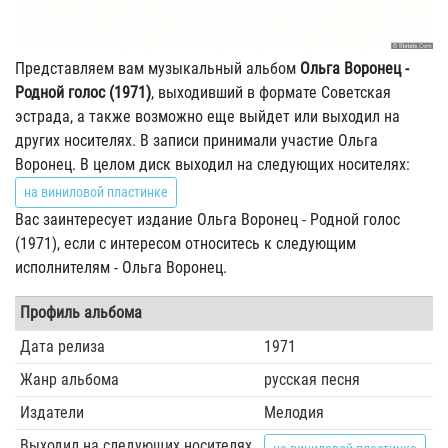
Представляем вам музыкальный альбом
Ольга Воронец -
Родной голос (1971)
, выходивший в формате Советская
эстрада, а также возможно еще выйдет или выходил на
других носителях. В записи принимали участие Ольга
Воронец. В целом диск выходил на следующих носителях:
на виниловой пластинке
Вас заинтересует издание Ольга Воронец - Родной голос
(1971), если с интересом относитесь к следующим
исполнителям - Ольга Воронец.
Профиль альбома
Дата релиза
1971
Жанр альбома
русская песня
Издатели
Мелодия
Выходил на следующих носителях