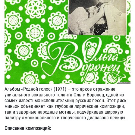
Альбом «Родной голос» (1971) — это яркое отражение
уникального вокального таланта Ольги Воронец, одной из
самых известных исполнительниц русских песен. Этот диск-
миньон объединяет как глубокие лирические композиции,
так и задорные народные мотивы, подчёркивая широкую
палитру эмоционального и творческого диапазона певицы.
Описание композиций: