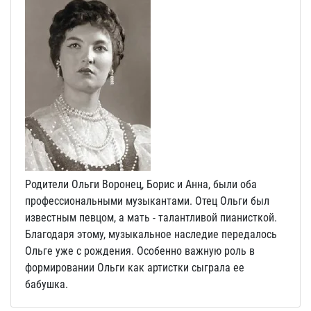
Родители Ольги Воронец, Борис и Анна, были оба
профессиональными музыкантами. Отец Ольги был
известным певцом, а мать - талантливой пианисткой.
Благодаря этому, музыкальное наследие передалось
Ольге уже с рождения. Особенно важную роль в
формировании Ольги как артистки сыграла ее
бабушка.