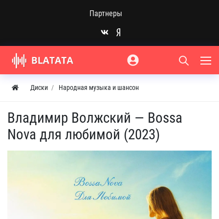
Партнеры
Диски
Народная музыка и шансон
Владимир Волжский — Bossa
Nova для любимой (2023)