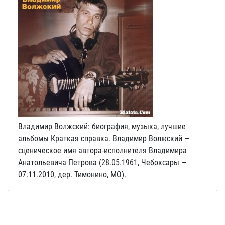
Владимир Волжский: биография, музыка, лучшие
альбомы Краткая справка. Владимир Волжский —
сценическое имя автора-исполнителя Владимира
Анатольевича Петрова (28.05.1961, Чебоксары —
07.11.2010, дер. Тимонино, МО).