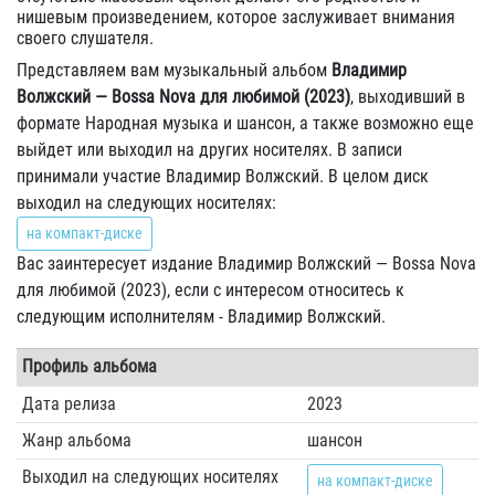
нишевым произведением, которое заслуживает внимания
своего слушателя.
Представляем вам музыкальный альбом
Владимир
Волжский — Bossa Nova для любимой (2023)
, выходивший в
формате Народная музыка и шансон, а также возможно еще
выйдет или выходил на других носителях. В записи
принимали участие Владимир Волжский. В целом диск
выходил на следующих носителях:
на компакт-диске
Вас заинтересует издание Владимир Волжский — Bossa Nova
для любимой (2023), если с интересом относитесь к
следующим исполнителям - Владимир Волжский.
Профиль альбома
Дата релиза
2023
Жанр альбома
шансон
Выходил на следующих носителях
на компакт-диске