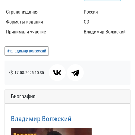
Страна издания
Россия
Форматы издания
CD
Принимали участие
Владимир Волжский
владимир волжский
17.08.2025
10:35
Биография
Владимир Волжский