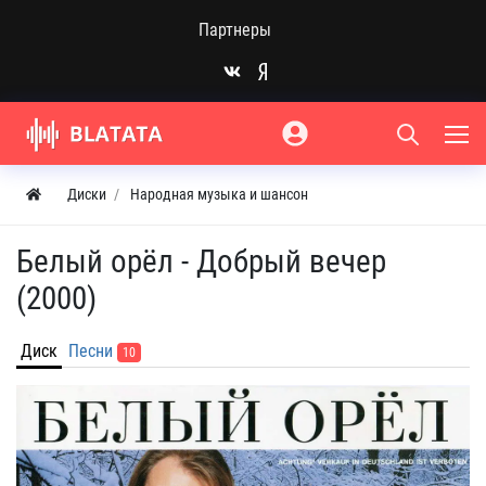
Партнеры
Диски
Народная музыка и шансон
Белый орёл - Добрый вечер
(2000)
Диск
Песни
10