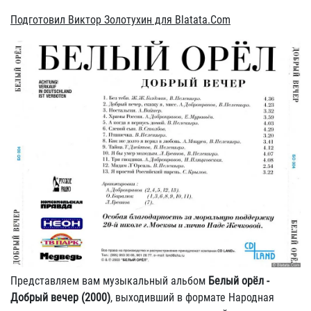
Подготовил Виктор Золотухин для Blatata.Com
Представляем вам музыкальный альбом
Белый орёл -
Добрый вечер (2000)
, выходивший в формате Народная