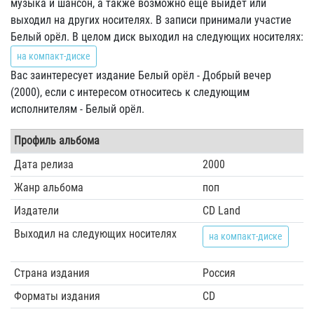
музыка и шансон, а также возможно еще выйдет или
выходил на других носителях. В записи принимали участие
Белый орёл. В целом диск выходил на следующих носителях:
на компакт-диске
Вас заинтересует издание Белый орёл - Добрый вечер
(2000), если с интересом относитесь к следующим
исполнителям - Белый орёл.
Профиль альбома
Дата релиза
2000
Жанр альбома
поп
Издатели
CD Land
Выходил на следующих носителях
на компакт-диске
Страна издания
Россия
Форматы издания
CD