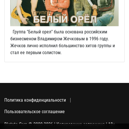
Группа "Белый орел" была основана российским
бизнесменом Владимиром Жечковым в 1996 году.
Жечков лично исполнил большинство хитов группы и
стал ее первым солистом.
Политика конфиденциальности
Пользовательское соглашение
Blatata.Com © 2000-2026 | Копирование запрещено | 18+