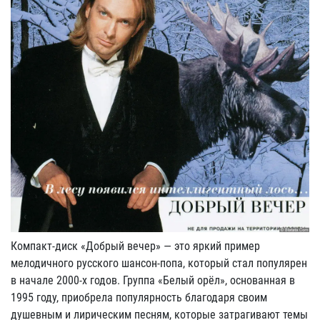
Компакт-диск «Добрый вечер» — это яркий пример
мелодичного русского шансон-попа, который стал популярен
в начале 2000-х годов. Группа «Белый орёл», основанная в
1995 году, приобрела популярность благодаря своим
душевным и лирическим песням, которые затрагивают темы