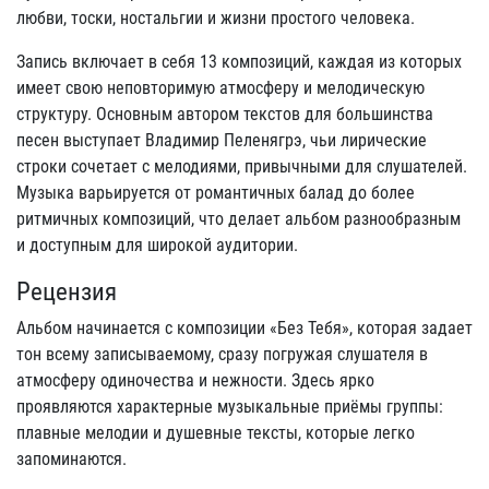
любви, тоски, ностальгии и жизни простого человека.
Запись включает в себя 13 композиций, каждая из которых
имеет свою неповторимую атмосферу и мелодическую
структуру. Основным автором текстов для большинства
песен выступает Владимир Пеленягрэ, чьи лирические
строки сочетает с мелодиями, привычными для слушателей.
Музыка варьируется от романтичных балад до более
ритмичных композиций, что делает альбом разнообразным
и доступным для широкой аудитории.
Рецензия
Альбом начинается с композиции «Без Тебя», которая задает
тон всему записываемому, сразу погружая слушателя в
атмосферу одиночества и нежности. Здесь ярко
проявляются характерные музыкальные приёмы группы:
плавные мелодии и душевные тексты, которые легко
запоминаются.