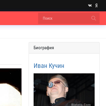
Биография
Иван Кучин