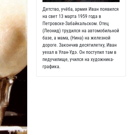
Детство, учёба, армия Иван появился
на свет 13 марта 1959 года в
Петровске-Забайкальском. Отец
(Леонид) трудился на автомобильной
базе, а мама, (Нина) на железной
дороге. Закончив десятилетку, Иван
уехал в Улан-Удэ. Он поступил там в
педучилище, учился на художника-
графика.