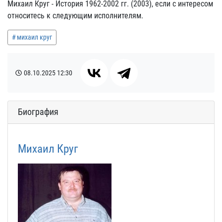
Михаил Круг - История 1962-2002 гг. (2003), если с интересом
относитесь к следующим исполнителям.
михаил круг
08.10.2025
12:30
Биография
Михаил Круг