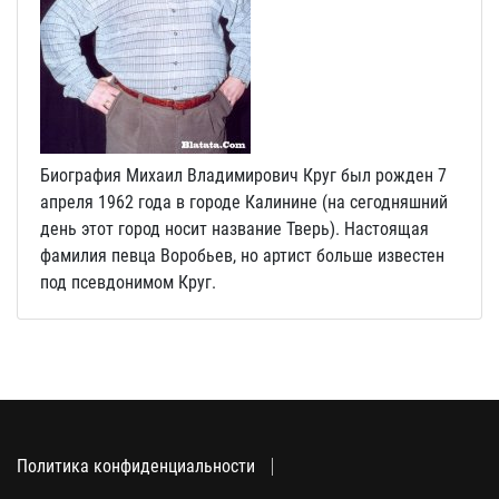
Биография Михаил Владимирович Круг был рожден 7
апреля 1962 года в городе Калинине (на сегодняшний
день этот город носит название Тверь). Настоящая
фамилия певца Воробьев, но артист больше известен
под псевдонимом Круг.
Политика конфиденциальности