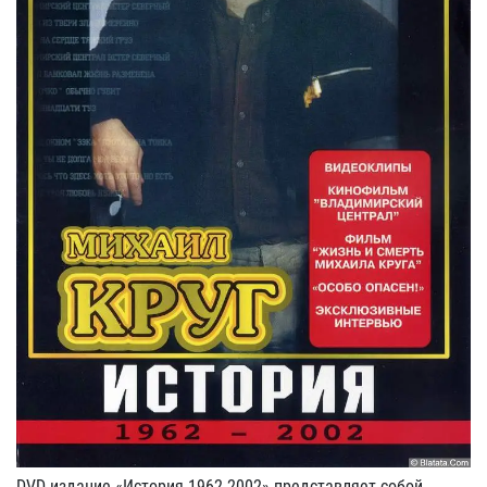
DVD-издание «История 1962-2002» представляет собой