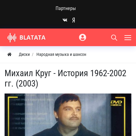
Партнеры
Диски
Народная музыка и шансон
Михаил Круг - История 1962-2002
гг. (2003)