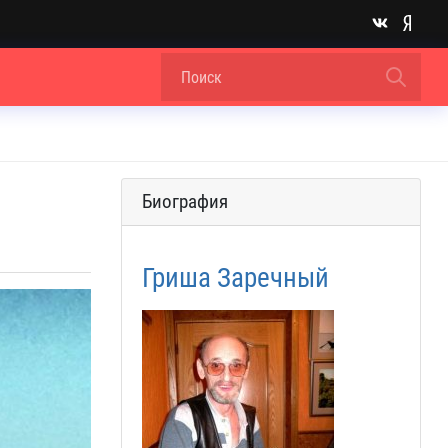
Биография
Гриша Заречный