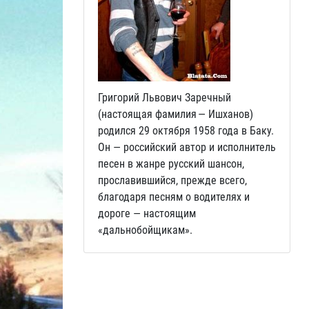
Григорий Львович Заречный
(настоящая фамилия — Ишханов)
родился 29 октября 1958 года в Баку.
Он — российский автор и исполнитель
песен в жанре русский шансон,
прославившийся, прежде всего,
благодаря песням о водителях и
дороге — настоящим
«дальнобойщикам».