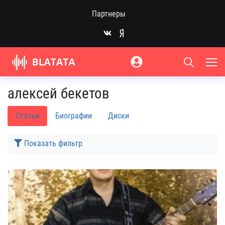
Партнеры
алексей бекетов
Статьи
Биографии
Диски
Показать фильтр