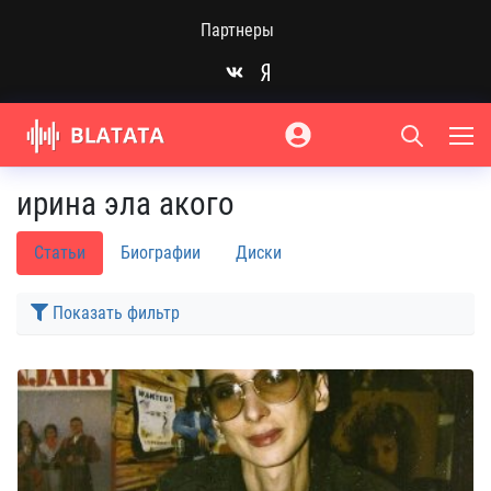
Партнеры
ирина эла акого
Статьи
Биографии
Диски
Показать фильтр